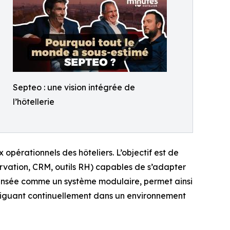
Septeo : une vision intégrée de
l’hôtellerie
pérationnels des hôteliers. L’objectif est de
rvation, CRM, outils RH) capables de s’adapter
 pensée comme un système modulaire, permet ainsi
aviguant continuellement dans un environnement